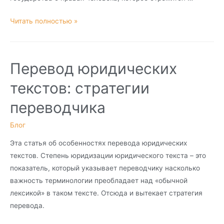
Читать полностью »
Перевод юридических
текстов: стратегии
переводчика
Блог
Эта статья об особенностях перевода юридических
текстов. Степень юридизации юридического текста – это
показатель, который указывает переводчику насколько
важность терминологии преобладает над «обычной
лексикой» в таком тексте. Отсюда и вытекает стратегия
перевода.