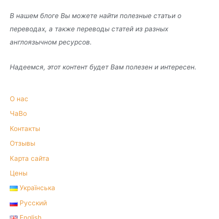
В нашем блоге Вы можете найти полезные статьи о
переводах, а также переводы статей из разных
англоязычном ресурсов.
Надеемся, этот контент будет Вам полезен и интересен.
О нас
ЧаВо
Контакты
Отзывы
Карта сайта
Цены
Українська
Русский
English