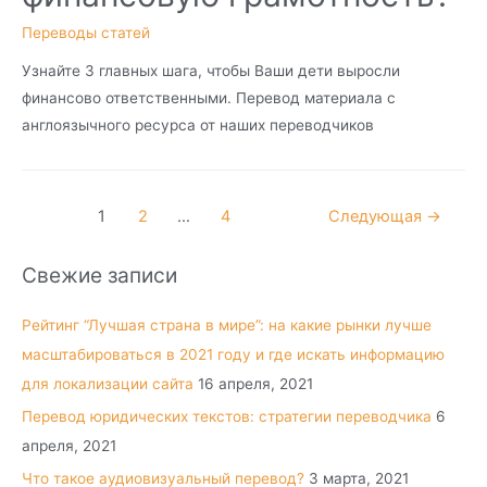
Переводы статей
Узнайте 3 главных шага, чтобы Ваши дети выросли
финансово ответственными. Перевод материала с
англоязычного ресурса от наших переводчиков
1
2
…
4
Следующая
→
Свежие записи
Рейтинг “Лучшая страна в мире”: на какие рынки лучше
масштабироваться в 2021 году и где искать информацию
для локализации сайта
16 апреля, 2021
Перевод юридических текстов: стратегии переводчика
6
апреля, 2021
Что такое аудиовизуальный перевод?
3 марта, 2021