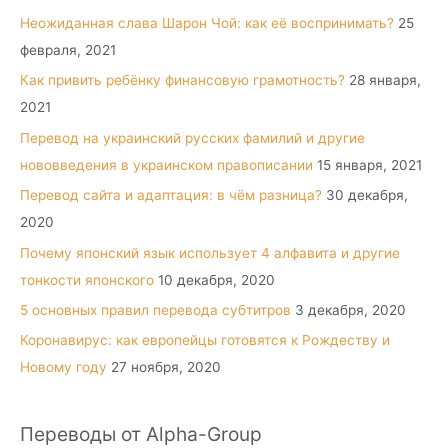
Неожиданная слава Шарон Чой: как её воспринимать?
25
февраля, 2021
Как привить ребёнку финансовую грамотность?
28 января,
2021
Перевод на украинский русских фамилий и другие
нововведения в украинском правописании
15 января, 2021
Перевод сайта и адаптация: в чём разница?
30 декабря,
2020
Почему японский язык использует 4 алфавита и другие
тонкости японского
10 декабря, 2020
5 основных правил перевода субтитров
3 декабря, 2020
Коронавирус: как европейцы готовятся к Рождеству и
Новому году
27 ноября, 2020
Переводы от Alpha-Group