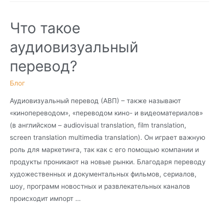
Что такое
аудиовизуальный
перевод?
Блог
Аудиовизуальный перевод (АВП) – также называют
«кинопереводом», «переводом кино- и видеоматериалов»
(в английском – audiovisual translation, film translation,
screen translation multimedia translation). Он играет важную
роль для маркетинга, так как с его помощью компании и
продукты проникают на новые рынки. Благодаря переводу
художественных и документальных фильмов, сериалов,
шоу, программ новостных и развлекательных каналов
происходит импорт …