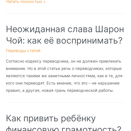
Читать полностью »
Неожиданная слава Шарон
Чой: как её воспринимать?
Переводы статей
Согласно кодексу переводчика, он не должен привлекать
внимание. Но в этой статье речь о переводчиках, которые
являются такими же заметными личностями, как и те, для
кого они переводят. Есть мнение, что это – не нарушение
правил, а другая, новая грань переводческой работы.
Как привить ребёнку
финансовую грамотность?