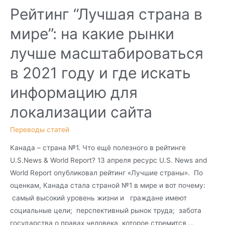
Рейтинг “Лучшая страна в
мире”: на какие рынки
лучше масштабироваться
в 2021 году и где искать
информацию для
локализации сайта
Переводы статей
Канада – страна №1. Что ещё полезного в рейтинге
U.S.News & World Report? 13 апреля ресурс U.S. News and
World Report опубликовал рейтинг «Лучшие страны». По
оценкам, Канада стала страной №1 в мире и вот почему:
самый высокий уровень жизни и граждане имеют
социальные цели; перспективный рынок труда; забота
государства о правах человека, которое стремится …