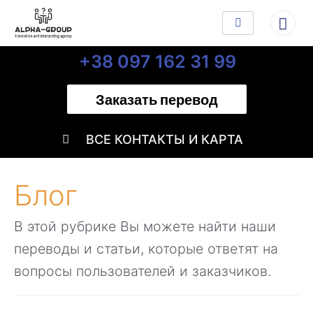
+38 097 162 31 99
Заказать перевод
ВСЕ КОНТАКТЫ И КАРТА
Блог
В этой рубрике Вы можете найти наши
переводы и статьи, которые ответят на
вопросы пользователей и заказчиков.