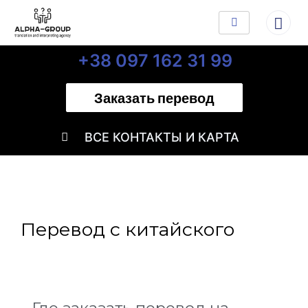
+38 097 162 31 99
Заказать перевод
ВСЕ КОНТАКТЫ И КАРТА
Перевод с китайского
Где заказать перевод на