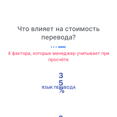
Что влияет на стоимость
перевода?
4 фактора, которые менеджер учитывает при
просчёте
3
5
ЯЗЫК ПЕРЕВОДА
%