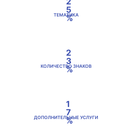
2
5
ТЕМАТИКА
%
2
3
КОЛИЧЕСТВО ЗНАКОВ
%
1
7
ДОПОЛНИТЕЛЬНЫЕ УСЛУГИ
%