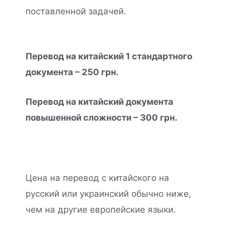
поставленной задачей.
Перевод на китайский 1 стандартного
документа – 250 грн.
Перевод на китайский документа
повышенной сложности – 300 грн.
Цена на перевод с китайского на
русский или украинский обычно ниже,
чем на другие европейские языки.