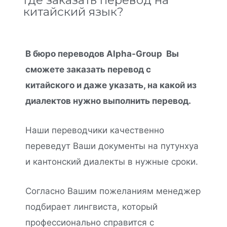
китайский язык?
В бюро переводов Alpha-Group Вы
сможете заказать перевод с
китайского и даже указать, на какой из
диалектов нужно выполнить перевод.
Наши переводчики качественно
переведут Ваши документы на путунхуа
и кантонский диалекты в нужные сроки.
Согласно Вашим пожеланиям менеджер
подбирает лингвиста, который
профессионально справится с