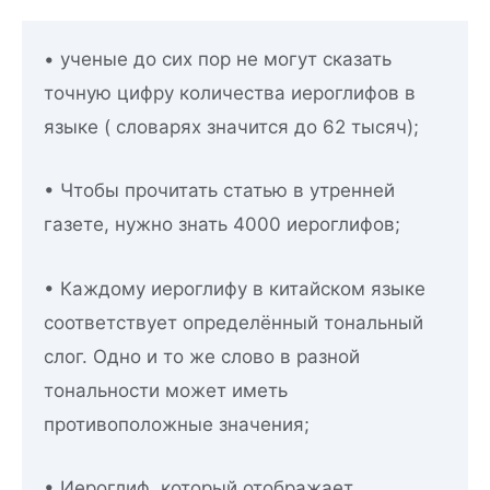
• ученые до сих пор не могут сказать
точную цифру количества иероглифов в
языке ( словарях значится до 62 тысяч);
• Чтобы прочитать статью в утренней
газете, нужно знать 4000 иероглифов;
• Каждому иероглифу в китайском языке
соответствует определённый тональный
слог. Одно и то же слово в разной
тональности может иметь
противоположные значения;
• Иероглиф, который отображает