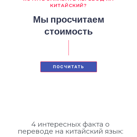
КИТАЙСКИЙ?
Мы просчитаем
стоимость
ПОСЧИТАТЬ
4 интересных факта о
переводе на китайский язык: