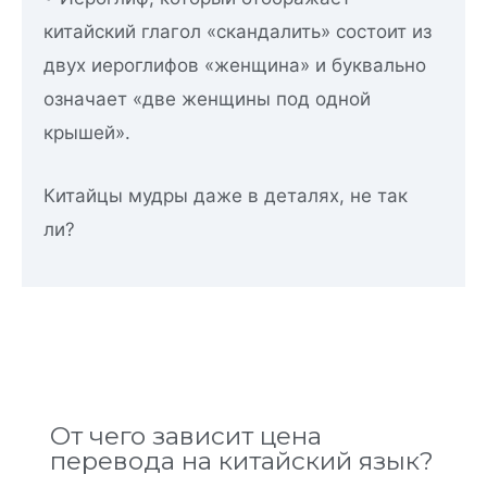
китайский глагол «скандалить» состоит из
двух иероглифов «женщина» и буквально
означает «две женщины под одной
крышей».
Китайцы мудры даже в деталях, не так
ли?
От чего зависит цена
перевода на китайский язык?