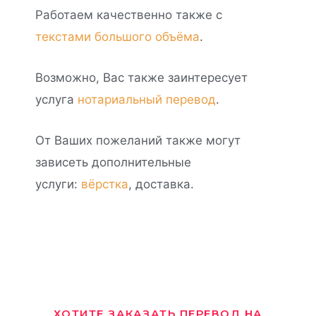
Работаем качественно также с
текстами большого объёма
.
Возможно, Вас также заинтересует
услуга
нотариальный перевод
.
От Ваших пожеланий также могут
зависеть дополнительные
услуги:
вёрстка
, доставка.
ХОТИТЕ ЗАКАЗАТЬ ПЕРЕВОД НА