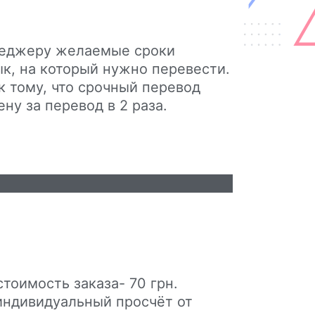
еджеру желаемые сроки
ык, на который нужно перевести.
к тому, что срочный перевод
ну за перевод в 2 раза.
тоимость заказа- 70 грн.
индивидуальный просчёт от