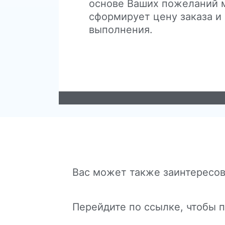
основе Ваших пожеланий
сформирует цену заказа и
выполнения.
Вас может также заинтересов
Перейдите по ссылке, чтобы 