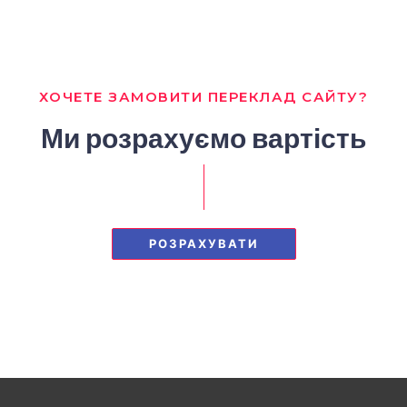
ХОЧЕТЕ ЗАМОВИТИ ПЕРЕКЛАД САЙТУ?
Ми розрахуємо вартість
РОЗРАХУВАТИ