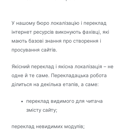
У нашому бюро локалізацію і переклад
інтернет ресурсів виконують фахівці, які
мають базові знання про створення і
просування сайтів.
Якісний переклад і якісна локалізація – не
одне й те саме. Перекладацька робота
ділиться на декілька етапів, а саме:
переклад видимого для читача
змісту сайту;
переклад невидимих ​​модулів;