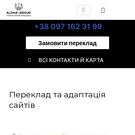
+38 097 162 31 99
Замовити переклад
ВСІ КОНТАКТИ Й КАРТА
Переклад та адаптація
сайтів