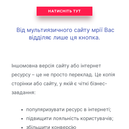
НАТИСНІТЬ ТУТ
Від мультиязичного сайту мрії Вас
відділяє лише ця кнопка.
Іншомовна версія сайту або інтернет
ресурсу – це не просто переклад. Це копія
сторінки або сайту, у якій є чіткі бізнес-
завдання:
популяризувати ресурс в інтернеті;
підвищити лояльність користувачів;
збільшити конверсію