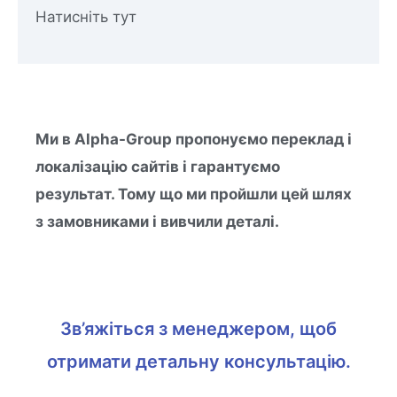
Натисніть тут
Ми в Alpha-Group пропонуємо переклад і
локалізацію сайтів і гарантуємо
результат. Тому що ми пройшли цей шлях
з замовниками і вивчили деталі.
Зв’яжіться з менеджером, щоб
отримати детальну консультацію.