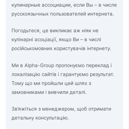
кулинарные ассоциации, если Вы – в числе
русскоязычных пользователей интернета.
Погодьтеся, це викликає аж ніяк не
кулінарні асоціації, якщо Ви – в числі
російськомовних користувачів інтернету.
Ми в Alpha-Group пропонуємо переклад і
локалізацію сайтів і гарантуємо результат.
Тому що ми пройшли цей шлях з
замовниками і вивчили деталі.
Зв’яжіться з менеджером, щоб отримати
детальну консультацію.