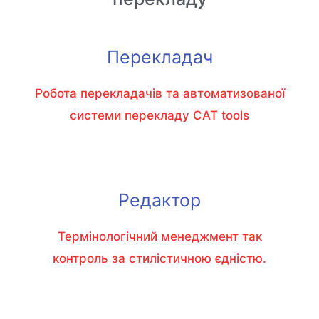
Перекладач
Робота перекладачів та автоматизованої
системи перекладу CAT tools
Редактор
Термінологічний менеджмент так
контроль за стилістичною єдністю.