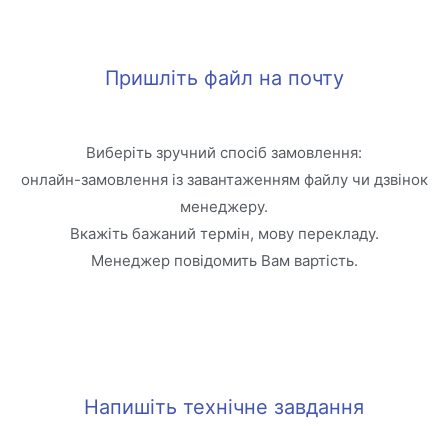
Пришліть файл на почту
Виберіть зручний спосіб замовлення:
онлайн-замовлення із завантаженням файлу чи дзвінок
менеджеру.
Вкажіть бажаний термін, мову перекладу.
Менеджер повідомить Вам вартість.
Напишіть технічне завдання