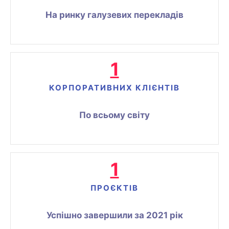
На ринку галузевих перекладів
1
КОРПОРАТИВНИХ КЛІЄНТІВ
По всьому світу
1
ПРОЄКТІВ
Успішно завершили за 2021 рік