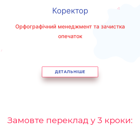
Коректор
Орфографічний менеджмент та зачистка
опечаток
ДЕТАЛЬНІШЕ
Замовте переклад у 3 кроки: