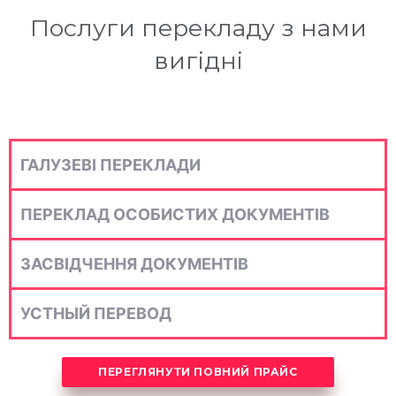
Послуги перекладу з нами
вигідні
ГАЛУЗЕВІ ПЕРЕКЛАДИ
ПЕРЕКЛАД ОСОБИСТИХ ДОКУМЕНТІВ
ЗАСВІДЧЕННЯ ДОКУМЕНТІВ
УСТНЫЙ ПЕРЕВОД
ПЕРЕГЛЯНУТИ ПОВНИЙ ПРАЙС