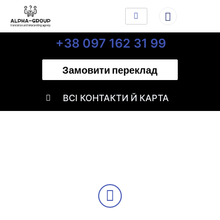
+38 097 162 31 99
Замовити переклад
ВСІ КОНТАКТИ Й КАРТА