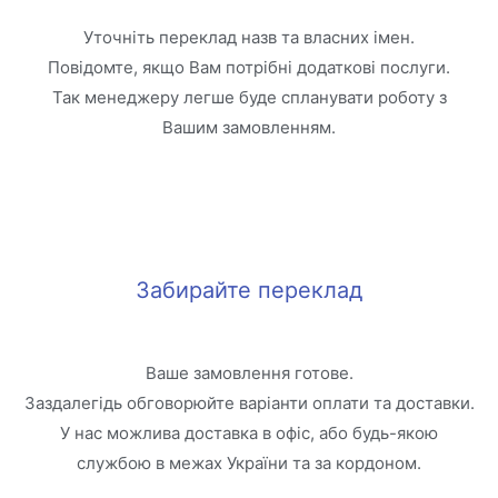
Уточніть переклад назв та власних імен.
Повідомте, якщо Вам потрібні додаткові послуги.
Так менеджеру легше буде спланувати роботу з
Вашим замовленням.
Забирайте переклад
Ваше замовлення готове.
Заздалегідь обговорюйте варіанти оплати та доставки.
У нас можлива доставка в офіс, або будь-якою
службою в межах України та за кордоном.