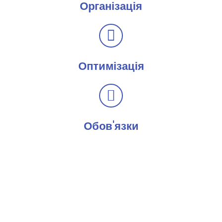
Організація
Оптимізація
Обов'язки