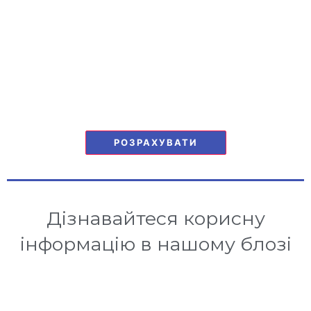
РОЗРАХУВАТИ
Дізнавайтеся корисну
інформацію в нашому блозі