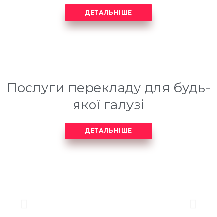
ДЕТАЛЬНІШЕ
Послуги перекладу для будь-
якої галузі
ДЕТАЛЬНІШЕ