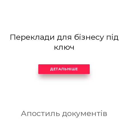
Переклади для бізнесу під
ключ
ДЕТАЛЬНІШЕ
Апостиль документів